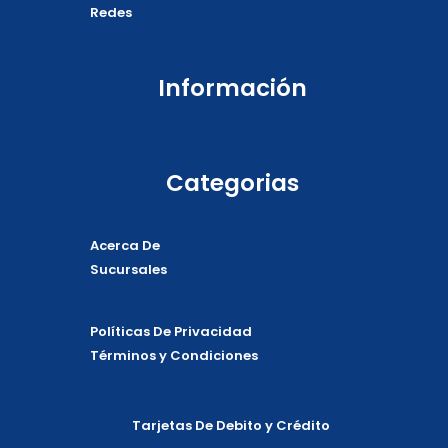
Redes
Información
Categorias
Acerca De
Sucursales
Políticas De Privacidad
Términos y Condiciones
Tarjetas De Debito y Crédito