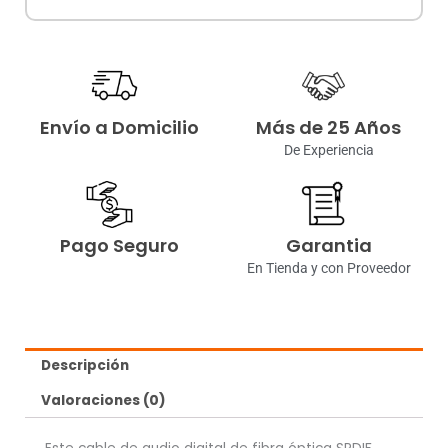
Envío a Domicilio
Más de 25 Años
De Experiencia
Pago Seguro
Garantia
En Tienda y con Proveedor
Descripción
Valoraciones (0)