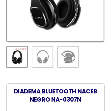
DIADEMA BLUETOOTH NACEB
NEGRO NA-0307N