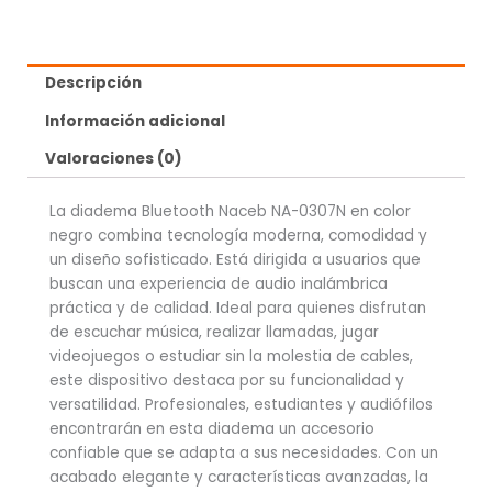
Descripción
Información adicional
Valoraciones (0)
La diadema Bluetooth Naceb NA-0307N en color
negro combina tecnología moderna, comodidad y
un diseño sofisticado. Está dirigida a usuarios que
buscan una experiencia de audio inalámbrica
práctica y de calidad. Ideal para quienes disfrutan
de escuchar música, realizar llamadas, jugar
videojuegos o estudiar sin la molestia de cables,
este dispositivo destaca por su funcionalidad y
versatilidad. Profesionales, estudiantes y audiófilos
encontrarán en esta diadema un accesorio
confiable que se adapta a sus necesidades. Con un
acabado elegante y características avanzadas, la