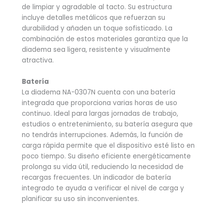
de limpiar y agradable al tacto. Su estructura
incluye detalles metálicos que refuerzan su
durabilidad y añaden un toque sofisticado. La
combinación de estos materiales garantiza que la
diadema sea ligera, resistente y visualmente
atractiva.
Batería
La diadema NA-0307N cuenta con una batería
integrada que proporciona varias horas de uso
continuo. Ideal para largas jornadas de trabajo,
estudios o entretenimiento, su batería asegura que
no tendrás interrupciones. Además, la función de
carga rápida permite que el dispositivo esté listo en
poco tiempo. Su diseño eficiente energéticamente
prolonga su vida útil, reduciendo la necesidad de
recargas frecuentes. Un indicador de batería
integrado te ayuda a verificar el nivel de carga y
planificar su uso sin inconvenientes.