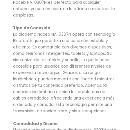
Naceb NA-0307N es perfecta para cualquier
entorno, ya sea en casa, en la oficina o mientras te
desplazas.
Tipo de Conexión
La diadema Naceb NA-0307N opera con tecnología
Bluetooth que garantiza una conexión estable y
eficiente. Es compatible con diversos dispositivos,
como teléfonos inteligentes, tablets y laptops. Su
sincronización es rápida y sencilla, lo que la hace
accesible para usuarios con diferentes niveles de
experiencia tecnológica. Gracias a su rango
inalámbrico, puedes moverte con libertad mientras
disfrutas de tu contenido preferido. Además, la
conexión inalámbrica elimina los problemas de
cables enredados, ofreciendo una experiencia más
ordenada y cómoda. Esta tecnología permite una
transmisión de sonido clara y sin interrupciones.
Comodidad y Diseño