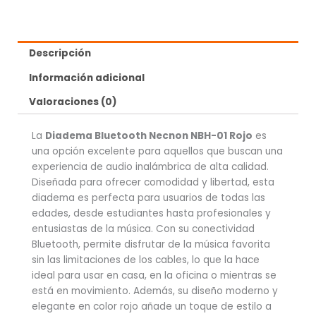
Descripción
Información adicional
Valoraciones (0)
La
Diadema Bluetooth Necnon NBH-01 Rojo
es
una opción excelente para aquellos que buscan una
experiencia de audio inalámbrica de alta calidad.
Diseñada para ofrecer comodidad y libertad, esta
diadema es perfecta para usuarios de todas las
edades, desde estudiantes hasta profesionales y
entusiastas de la música. Con su conectividad
Bluetooth, permite disfrutar de la música favorita
sin las limitaciones de los cables, lo que la hace
ideal para usar en casa, en la oficina o mientras se
está en movimiento. Además, su diseño moderno y
elegante en color rojo añade un toque de estilo a