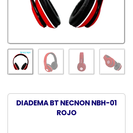
DIADEMA BT NECNON NBH-01
ROJO