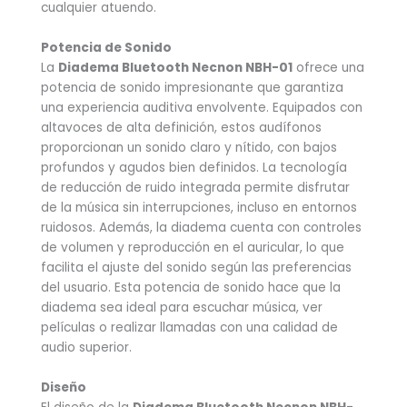
cualquier atuendo.
Potencia de Sonido
La
Diadema Bluetooth Necnon NBH-01
ofrece una
potencia de sonido impresionante que garantiza
una experiencia auditiva envolvente. Equipados con
altavoces de alta definición, estos audífonos
proporcionan un sonido claro y nítido, con bajos
profundos y agudos bien definidos. La tecnología
de reducción de ruido integrada permite disfrutar
de la música sin interrupciones, incluso en entornos
ruidosos. Además, la diadema cuenta con controles
de volumen y reproducción en el auricular, lo que
facilita el ajuste del sonido según las preferencias
del usuario. Esta potencia de sonido hace que la
diadema sea ideal para escuchar música, ver
películas o realizar llamadas con una calidad de
audio superior.
Diseño