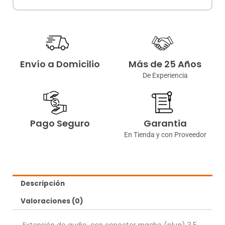
Envío a Domicilio
Más de 25 Años
De Experiencia
Pago Seguro
Garantia
En Tienda y con Proveedor
Descripción
Valoraciones (0)