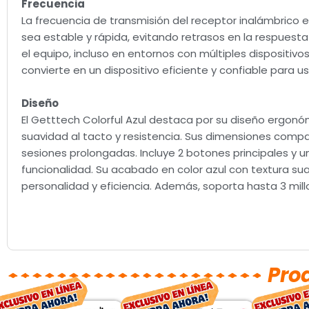
Frecuencia
La frecuencia de transmisión del receptor inalámbrico 
sea estable y rápida, evitando retrasos en la respuest
el equipo, incluso en entornos con múltiples dispositivos
convierte en un dispositivo eficiente y confiable para us
Diseño
El Getttech Colorful Azul destaca por su diseño ergonó
suavidad al tacto y resistencia. Sus dimensiones comp
sesiones prolongadas. Incluye 2 botones principales y u
funcionalidad. Su acabado en color azul con textura su
personalidad y eficiencia. Además, soporta hasta 3 mill
Pro