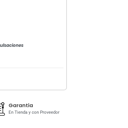
 pulsaciones
Garantia
En Tienda y con Proveedor