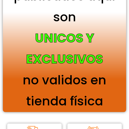
son
UNICOS Y
EXCLUSIVOS
no validos en
tienda física