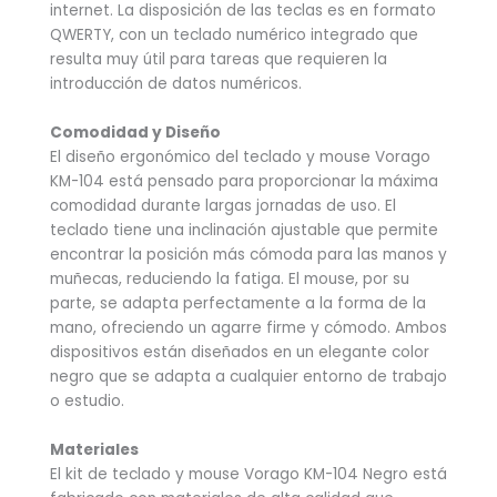
internet. La disposición de las teclas es en formato
QWERTY, con un teclado numérico integrado que
resulta muy útil para tareas que requieren la
introducción de datos numéricos.
Comodidad y Diseño
El diseño ergonómico del teclado y mouse Vorago
KM-104 está pensado para proporcionar la máxima
comodidad durante largas jornadas de uso. El
teclado tiene una inclinación ajustable que permite
encontrar la posición más cómoda para las manos y
muñecas, reduciendo la fatiga. El mouse, por su
parte, se adapta perfectamente a la forma de la
mano, ofreciendo un agarre firme y cómodo. Ambos
dispositivos están diseñados en un elegante color
negro que se adapta a cualquier entorno de trabajo
o estudio.
Materiales
El kit de teclado y mouse Vorago KM-104 Negro está