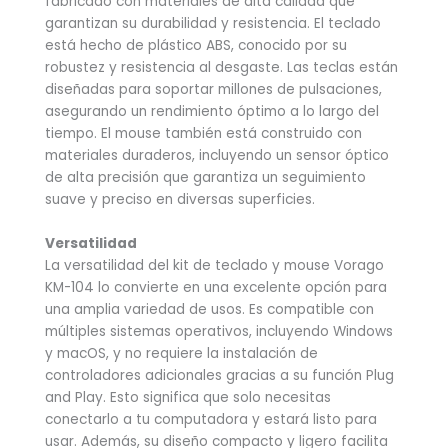
fabricado con materiales de alta calidad que
garantizan su durabilidad y resistencia. El teclado
está hecho de plástico ABS, conocido por su
robustez y resistencia al desgaste. Las teclas están
diseñadas para soportar millones de pulsaciones,
asegurando un rendimiento óptimo a lo largo del
tiempo. El mouse también está construido con
materiales duraderos, incluyendo un sensor óptico
de alta precisión que garantiza un seguimiento
suave y preciso en diversas superficies.
Versatilidad
La versatilidad del kit de teclado y mouse Vorago
KM-104 lo convierte en una excelente opción para
una amplia variedad de usos. Es compatible con
múltiples sistemas operativos, incluyendo Windows
y macOS, y no requiere la instalación de
controladores adicionales gracias a su función Plug
and Play. Esto significa que solo necesitas
conectarlo a tu computadora y estará listo para
usar. Además, su diseño compacto y ligero facilita