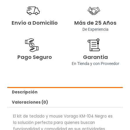
Envío a Domicilio
Más de 25 Años
De Experiencia
Pago Seguro
Garantia
En Tienda y con Proveedor
Descripción
Valoraciones (0)
El kit de teclado y mouse Vorago KM-104 Negro es
la solución perfecta para quienes buscan
funcionalidad y comodidad en sus actividades